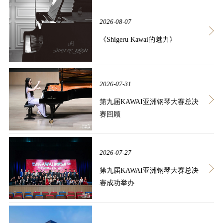
关
2026-08-07
于
《Shigeru Kawai的魅力》
我
们
2026-07-31
联
第九届KAWAI亚洲钢琴大赛总决
系
赛回顾
我
们
2026-07-27
下
第九届KAWAI亚洲钢琴大赛总决
赛成功举办
载
支
持