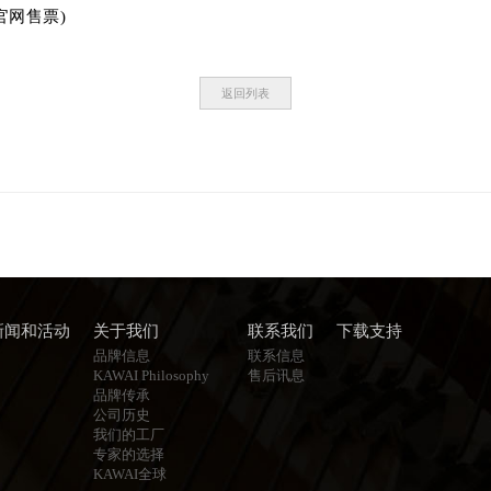
官网售票)
返回列表
新闻和活动
关于我们
联系我们
下载支持
品牌信息
联系信息
KAWAI Philosophy
售后讯息
品牌传承
公司历史
我们的工厂
专家的选择
KAWAI全球