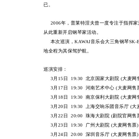
已。
2006年，普莱特涅夫曾一度专注于指挥家活
从此重新开启钢琴家活动。
本次巡演，KAWAI音乐会大三角钢琴SK-
地全程为其保驾护航。
巡演安排：
3月15日 19:30 北京国家大剧院 (大麦网
3月17日 19:30 河南艺术中心 (大麦网售
3月18日 19:30 南京保利大剧院 (大麦网
3月20日 19:30 上海交响乐团音乐厅 (大
3月22日 20:00 珠海大剧院 (剧院官网售
3月23日 19:30 广州大剧院 (大麦网售票)
3月24日 20:00 深圳音乐厅 (大麦网售票)