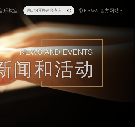
I音乐教室
KAWAI官方网站
NEWS AND EVENTS
新闻和活动