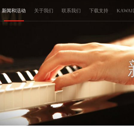
新闻和活动
关于我们
联系我们
下载支持
KAWA