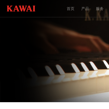
首页
产品
服务