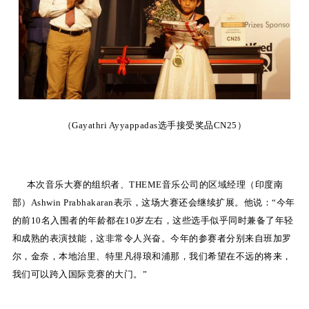
（Gayathri Ayyappadas选手接受奖品CN25）
本次音乐大赛的组织者、THEME音乐公司的区域经理（印度南
部）Ashwin Prabhakaran表示，这场大赛还会继续扩展。他说：“今年
的前10名入围者的年龄都在10岁左右，这些选手似乎同时兼备了年轻
和成熟的表演技能，这非常令人兴奋。今年的参赛者分别来自班加罗
尔，金奈，本地治里、特里凡得琅和浦那，我们希望在不远的将来，
我们可以跨入国际竞赛的大门。”