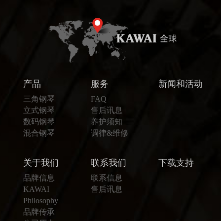
产品
服务
新闻和活动
三角钢琴
FAQ
立式钢琴
售后讯息
数码钢琴
养护须知
混合钢琴
调律&维修
关于我们
联系我们
下载支持
品牌信息
联系信息
KAWAI
售后讯息
Philosophy
品牌传承