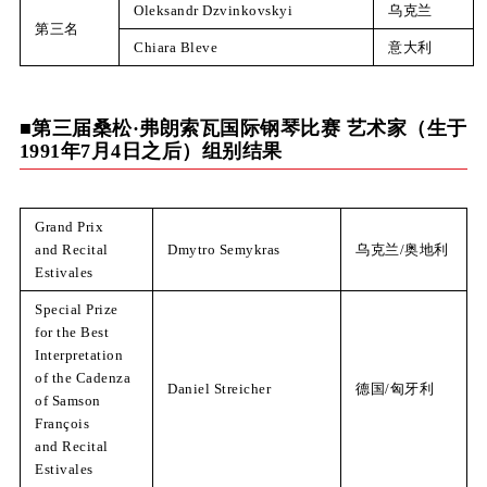
Oleksandr Dzvinkovskyi
乌克兰
第三名
Chiara Bleve
意大利
■第三届桑松·弗朗索瓦国际钢琴比赛 艺术家（生于
1991年7月4日之后）组别结果
Grand Prix
and Recital
Dmytro Semykras
乌克兰/奥地利
Estivales
Special Prize
for the Best
Interpretation
of the Cadenza
Daniel Streicher
德国/匈牙利
of Samson
François
and Recital
Estivales