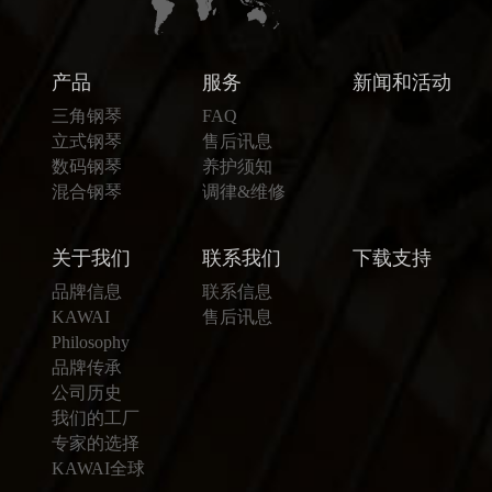
产品
服务
新闻和活动
三角钢琴
FAQ
立式钢琴
售后讯息
数码钢琴
养护须知
混合钢琴
调律&维修
关于我们
联系我们
下载支持
品牌信息
联系信息
KAWAI
售后讯息
Philosophy
品牌传承
公司历史
我们的工厂
专家的选择
KAWAI全球