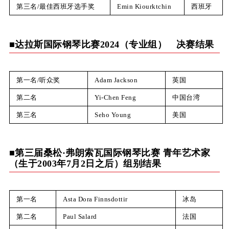
第三名/最佳西班牙选手奖
Emin Kiourktchin
西班牙
■达拉斯国际钢琴比赛2024（专业组） 决赛结果
第一名/听众奖
Adam Jackson
英国
第二名
Yi-Chen Feng
中国台湾
第三名
Seho Young
美国
■第三届桑松·弗朗索瓦国际钢琴比赛 青年艺术家
（生于2003年7月2日之后）组别结果
第一名
Asta Dora Finnsdottir
冰岛
第二名
Paul Salard
法国