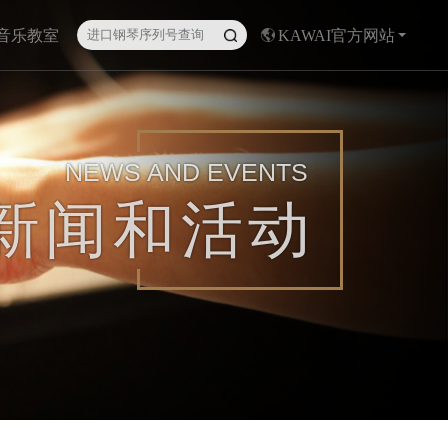
I音乐教室
KAWAI官方网站
NEWS AND EVENTS
新闻和活动