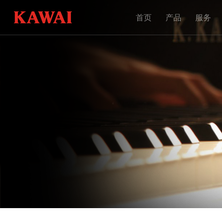
首页
产品
服务