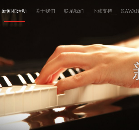
新闻和活动
关于我们
联系我们
下载支持
KAWA