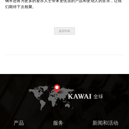
钢琴还将为更多的爱乐人士带来更优质的产品和更动人的音乐，让我
们期待下次相聚。
返回列表
产品
服务
新闻和活动