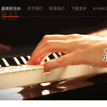
新闻和活动
关于我们
联系我们
下载支持
KAWA