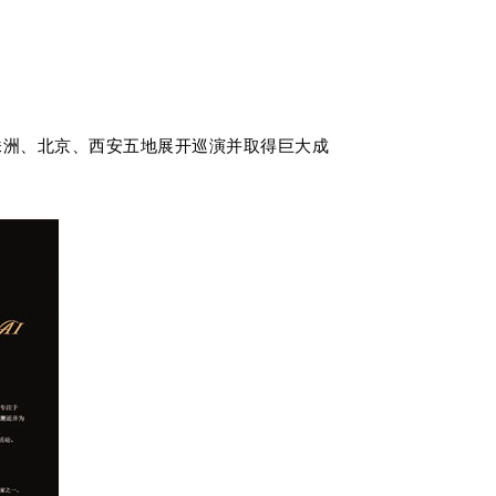
株洲、北京、西安五地展开巡演并取得巨大成