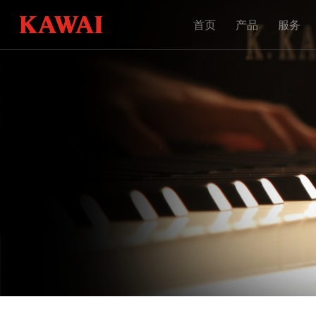
首页
产品
服务