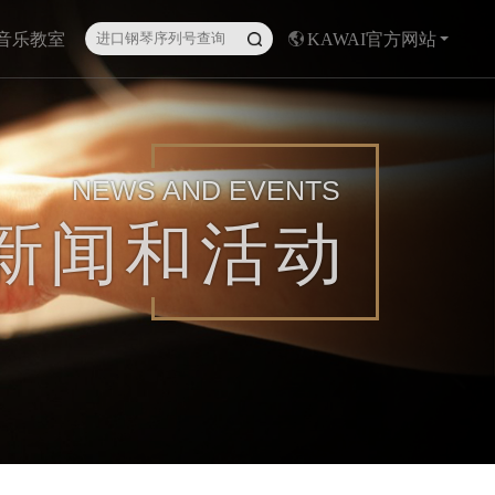
I音乐教室
KAWAI官方网站
NEWS AND EVENTS
新闻和活动