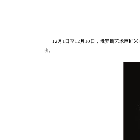
12月1日至12月10日，俄罗斯艺术巨匠米
功。