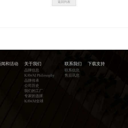
返回列表
新闻和活动
关于我们
联系我们
下载支持
品牌信息
联系信息
KAWAI Philosophy
售后讯息
品牌传承
公司历史
我们的工厂
专家的选择
KAWAI全球