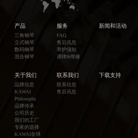
产品
服务
新闻和活动
三角钢琴
FAQ
立式钢琴
售后讯息
数码钢琴
养护须知
混合钢琴
调律&维修
关于我们
联系我们
下载支持
品牌信息
联系信息
KAWAI
售后讯息
Philosophy
品牌传承
公司历史
我们的工厂
专家的选择
KAWAI全球