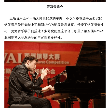
开幕音乐会
三场音乐会和一场大师班的成功举办，不仅为参赛选手及西安的
钢琴音乐爱好者献上了精彩绝伦的钢琴音乐盛宴、传授了钢琴演奏技
巧，更为音乐学子们搭建了多元化的交流平台，彰显了第五届KAWAI
亚洲钢琴大赛总决赛的丰富性和多样性。