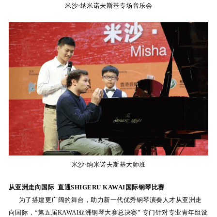
米沙
·
纳米诺夫斯基专场音乐会
米沙·纳米诺夫斯基大师班
从亚洲走向国际 直通SHIGERU KAWAI国际钢琴比赛
为了搭建更广阔的舞台，助力新一代优秀钢琴演奏人才从亚洲走
向国际，“第五届KAWAI亚洲钢琴大赛总决赛” 专门针对专业青年组设