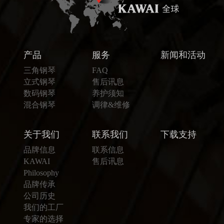
产品
服务
新闻和活动
三角钢琴
FAQ
立式钢琴
售后讯息
数码钢琴
养护须知
混合钢琴
调律&维修
关于我们
联系我们
下载支持
品牌信息
联系信息
KAWAI
售后讯息
Philosophy
品牌传承
公司历史
我们的工厂
专家的选择