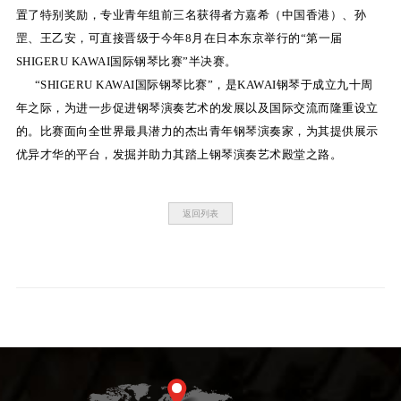
置了特别奖励，专业青年组前三名获得者方嘉希（中国香港）、孙
罡、王乙安，可直接晋级于今年8月在日本东京举行的“第一届
SHIGERU KAWAI国际钢琴比赛”半决赛。
“SHIGERU KAWAI国际钢琴比赛”，是KAWAI钢琴于成立九十周
年之际，为进一步促进钢琴演奏艺术的发展以及国际交流而隆重设立
的。比赛面向全世界最具潜力的杰出青年钢琴演奏家，为其提供展示
优异才华的平台，发掘并助力其踏上钢琴演奏艺术殿堂之路。
返回列表