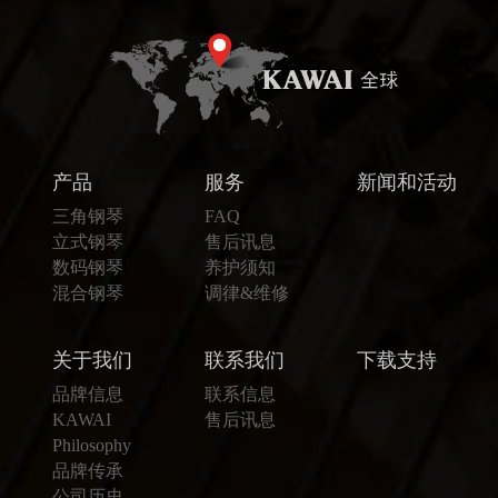
产品
服务
新闻和活动
三角钢琴
FAQ
立式钢琴
售后讯息
数码钢琴
养护须知
混合钢琴
调律&维修
关于我们
联系我们
下载支持
品牌信息
联系信息
KAWAI
售后讯息
Philosophy
品牌传承
公司历史