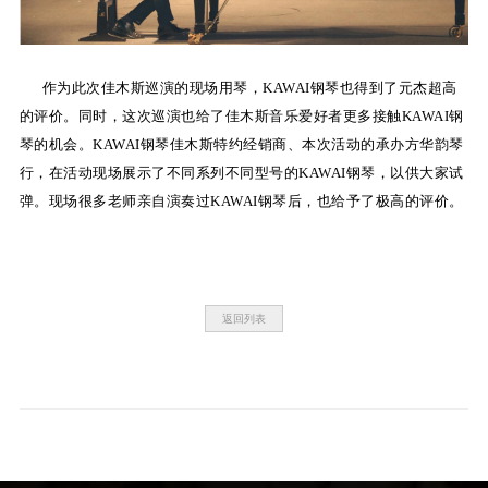
作为此次佳木斯巡演的现场用琴，KAWAI钢琴也得到了元杰超高
的评价。同时，这次巡演也给了佳木斯音乐爱好者更多接触KAWAI钢
琴的机会。KAWAI钢琴佳木斯特约经销商、本次活动的承办方华韵琴
行，在活动现场展示了不同系列不同型号的KAWAI钢琴，以供大家试
弹。现场很多老师亲自演奏过KAWAI钢琴后，也给予了极高的评价。
返回列表