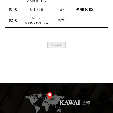
MAVLIUDOV
第4名
西本 裕矢
日本
使用SK-EX
Mariia
第5名
乌克兰
NARODYTSKA
返回列表