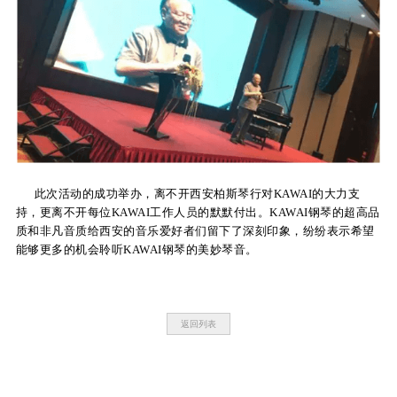
此次活动的成功举办，离不开西安柏斯琴行对KAWAI的大力支
持，更离不开每位KAWAI工作人员的默默付出。KAWAI钢琴的超高品
质和非凡音质给西安的音乐爱好者们留下了深刻印象，纷纷表示希望
能够更多的机会聆听KAWAI钢琴的美妙琴音。
返回列表