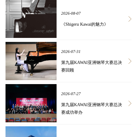
关
2026-08-07
于
《Shigeru Kawai的魅力》
我
们
2026-07-31
联
第九届KAWAI亚洲钢琴大赛总决
系
赛回顾
我
们
2026-07-27
下
第九届KAWAI亚洲钢琴大赛总决
赛成功举办
载
支
持