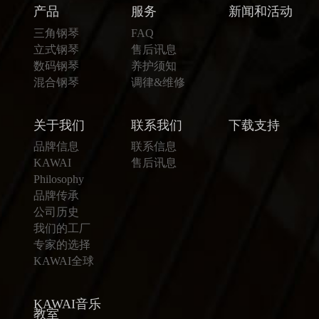
产品
服务
新闻和活动
三角钢琴
FAQ
立式钢琴
售后讯息
数码钢琴
养护须知
混合钢琴
调律&维修
关于我们
联系我们
下载支持
品牌信息
联系信息
KAWAI
售后讯息
Philosophy
品牌传承
公司历史
我们的工厂
专家的选择
KAWAI全球
KAWAI音乐
教室