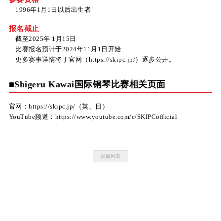
1996年1月1日以后出生者
报名截止
截至2025年 1月15日
比赛报名预计于2024年11月1日开始
更多赛事详情将于官网（
https://skipc.jp/
）逐步公开。
■Shigeru Kawai国际钢琴比赛相关页面
官网：
https://skipc.jp/
（英、日）
YouTube频道：
https://www.youtube.com/c/SKIPCofficial
返回列表