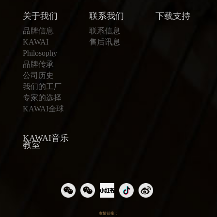
关于我们
联系我们
下载支持
品牌信息
联系信息
KAWAI
售后讯息
Philosophy
品牌传承
公司历史
我们的工厂
专家的选择
KAWAI全球
KAWAI音乐
教室
友情链接：