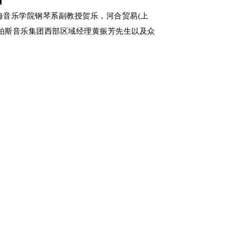
上海音乐学院钢琴系副教授贺乐，河合贸易(上
柏斯音乐集团西部区域经理黄振芳先生以及众