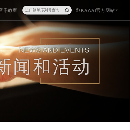
I音乐教室
KAWAI官方网站
NEWS AND EVENTS
新闻和活动