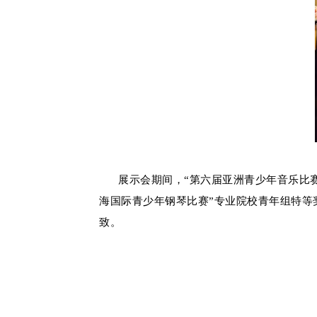
展示会期间，“第六届亚洲青少年音乐比赛”
海国际青少年钢琴比赛”专业院校青年组特等
致。