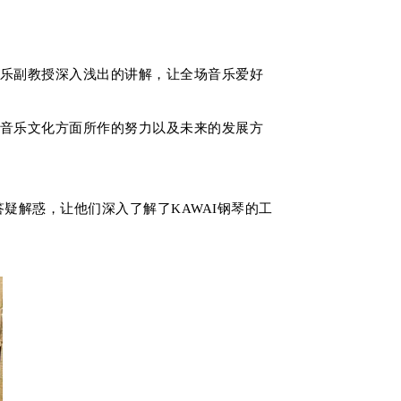
乐副教授深入浅出的讲解，让全场音乐爱好
音乐文化方面所作的努力以及未来的发展方
疑解惑，让他们深入了解了KAWAI钢琴的工