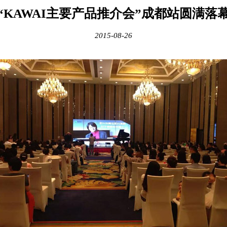
“KAWAI主要产品推介会”成都站圆满落
2015-08-26