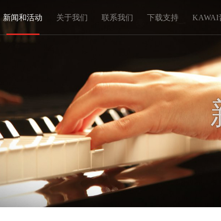
新闻和活动
关于我们
联系我们
下载支持
KAWA