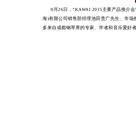
8月26日，“KAWAI 2015主要产品
海)有限公司销售部经理池田贵广先生、市场
多来自成都钢琴界的专家、学者和音乐爱好者