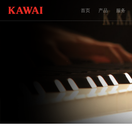
首页
产品
服务