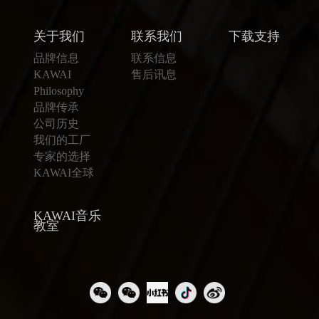
关于我们
联系我们
下载支持
品牌信息
联系信息
KAWAI
售后讯息
Philosophy
品牌传承
公司历史
我们的工厂
专家的选择
KAWAI全球
KAWAI音乐
教室