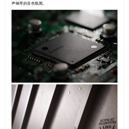
声钢琴的音色氛围。