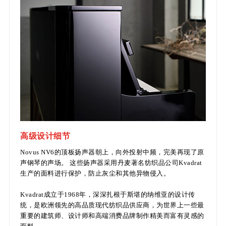
高级设计细节
Novus NV6的顶板扬声器朝上，向外投射中频，完美再现了原
声钢琴的声场。 这些扬声器采用丹麦著名纺织品公司Kvadrat
生产的面料进行保护，防止灰尘和其他异物侵入。
Kvadrat成立于1968年，深深扎根于斯堪的纳维亚的设计传
统，是欧洲领先的高品质现代纺织品供应商，为世界上一些最
重要的建筑师、设计师和高端消费品牌制作精美而富有灵感的