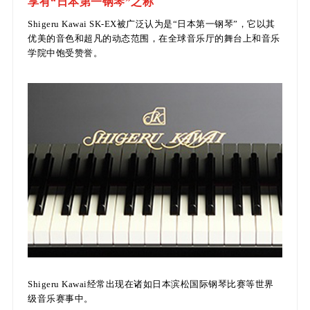
享有“日本第一钢琴”之称
Shigeru Kawai SK-EX被广泛认为是“日本第一钢琴”，它以其
优美的音色和超凡的动态范围，在全球音乐厅的舞台上和音乐
学院中饱受赞誉。
Shigeru Kawai经常出现在诸如日本滨松国际钢琴比赛等世界
级音乐赛事中。