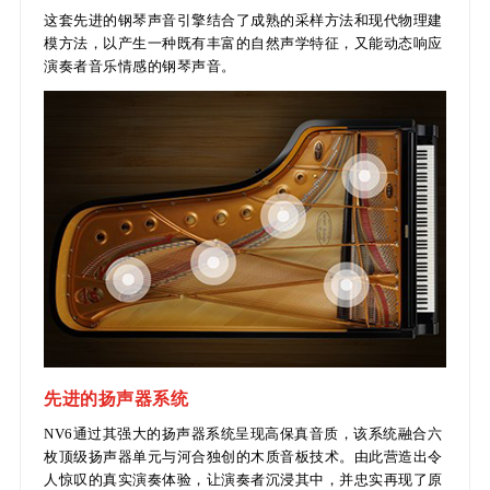
这套先进的钢琴声音引擎结合了成熟的采样方法和现代物理建
模方法，以产生一种既有丰富的自然声学特征，又能动态响应
演奏者音乐情感的钢琴声音。
先进的扬声器系统
NV6通过其强大的扬声器系统呈现高保真音质，该系统融合六
枚顶级扬声器单元与河合独创的木质音板技术。由此营造出令
人惊叹的真实演奏体验，让演奏者沉浸其中，并忠实再现了原