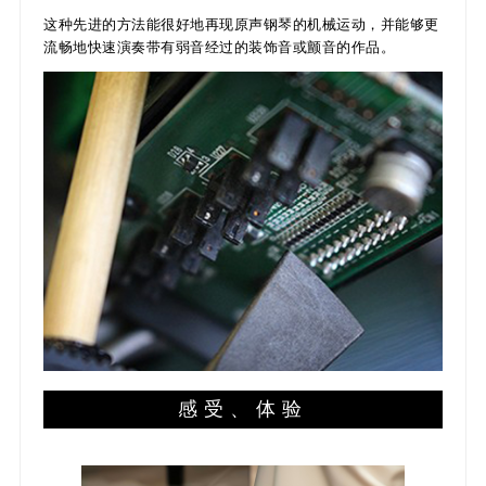
这种先进的方法能很好地再现原声钢琴的机械运动，并能够更
流畅地快速演奏带有弱音经过的装饰音或颤音的作品。
感受、体验