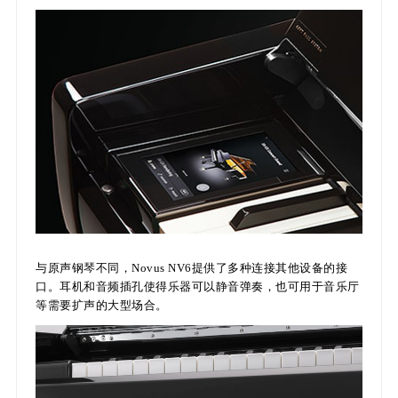
与原声钢琴不同，Novus NV6提供了多种连接其他设备的接
口。耳机和音频插孔使得乐器可以静音弹奏，也可用于音乐厅
等需要扩声的大型场合。