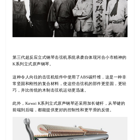
第三代超反应立式钢琴击弦机系统承袭自体现河合小市精神的
K系列立式原声钢琴。
这种令人向往的击弦机组件中使用了ABS碳纤维，这是一种非
常坚固和刚性的复合材料，使这些击弦机的部件更坚固，更轻
巧，并比传统的木制击弦机运动更迅速。
此外，Kawai K系列立式原声钢琴还采用加长键杆，从琴键的
前端到后端，都能提供更好的控制性和更平滑的反馈。