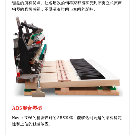
键盘的所有优点。让各层次的钢琴家都能享受到演奏立式原声
钢琴的真切感觉，不受演奏时间与空间的影响。
ABS混合琴槌
Novus NV6的精密设计的ABS琴槌，能够达到高超的结构稳定
性和上佳的触键响应。