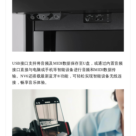
USB接口支持将音频及MIDI数据保存至U盘，或通过内置音频
接口直接与电脑或手机等智能设备进行音频和MIDI数据传
输。NV6还搭载最新蓝牙®功能，可轻松实现智能设备无线连
接，畅享音乐体验。