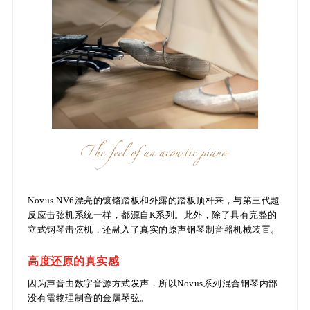
Novus NV6漂亮的镀铬踏板和外露的踏板顶杆来，与第三代超
反应击弦机系统一样，都源自K系列。此外，除了具有完整的
立式钢琴击弦机，还融入了真实的原声钢琴制音器机械装置。
高度还原的真实感
因为声音由数字音源方式发声，所以Novus系列混合钢琴内部
没有需物理制音的金属琴弦。