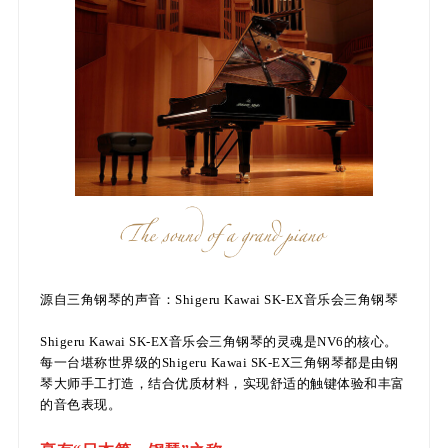
源自三角钢琴的声音：Shigeru Kawai SK-EX音乐会三角钢琴
Shigeru Kawai SK-EX音乐会三角钢琴的灵魂是NV6的核心。
每一台堪称世界级的Shigeru Kawai SK-EX三角钢琴都是由钢
琴大师手工打造，结合优质材料，实现舒适的触键体验和丰富
的音色表现。