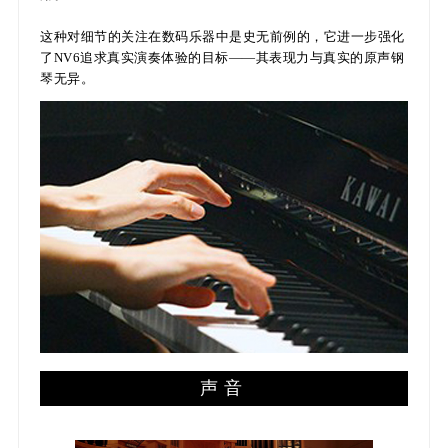
这种对细节的关注在数码乐器中是史无前例的，它进一步强化
了NV6追求真实演奏体验的目标——其表现力与真实的原声钢
琴无异。
声音