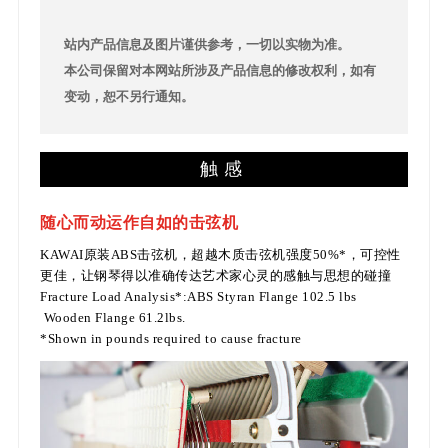
站内产品信息及图片谨供参考，一切以实物为准。
本公司保留对本网站所涉及产品信息的修改权利，如有
变动，恕不另行通知。
触感
随心而动运作自如的击弦机
KAWAI原装ABS击弦机，超越木质击弦机强度50%*，可控性
更佳，让钢琴得以准确传达艺术家心灵的感触与思想的碰撞
Fracture Load Analysis*:ABS Styran Flange 102.5 lbs
Wooden Flange 61.2lbs.
*Shown in pounds required to cause fracture