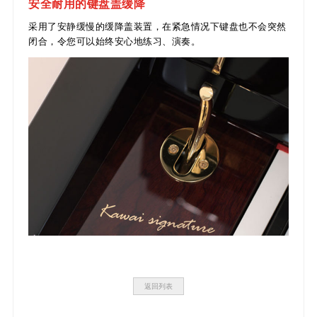
安全耐用的键盘盖缓降
采用了安静缓慢的缓降盖装置，在紧急情况下键盘也不会突然
闭合，令您可以始终安心地练习、演奏。
返回列表