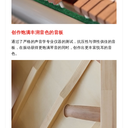
创作饱满丰润音色的音板
通过了严格的声音学专业仪器的测试，抗压性与弹性俱佳的音
板，在振动获得更饱满琴音的同时，创作出更丰富悦耳的音
色。