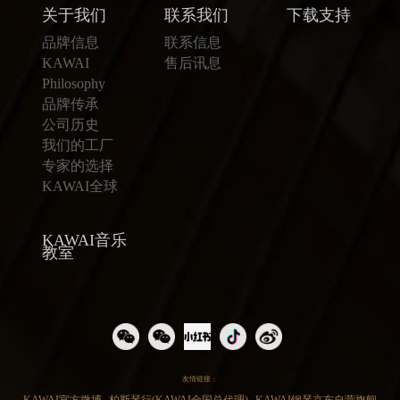
关于我们
联系我们
下载支持
品牌信息
联系信息
KAWAI
售后讯息
Philosophy
品牌传承
公司历史
我们的工厂
专家的选择
KAWAI全球
KAWAI音乐
教室
友情链接：