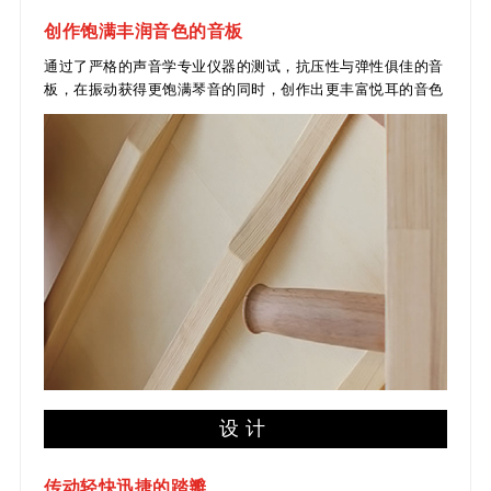
创作饱满丰润音色的音板
通过了严格的声音学专业仪器的测试，抗压性与弹性俱佳的音
板，在振动获得更饱满琴音的同时，创作出更丰富悦耳的音色
设计
传动轻快迅捷的踏瓣