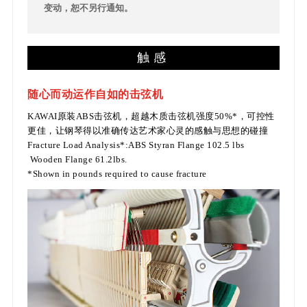
变动，恕不另行通知。
触感
随心而动运作自如的击弦机
KAWAI原装ABS击弦机，超越木质击弦机强度50%*，可控性
更佳，让钢琴得以准确传达艺术家心灵的感触与思想的碰撞
Fracture Load Analysis*:ABS Styran Flange 102.5 lbs
Wooden Flange 61.2lbs.
*Shown in pounds required to cause fracture