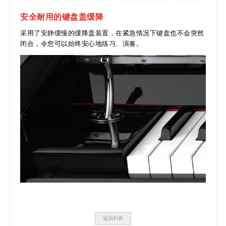
安全耐用的键盘盖缓降
采用了安静缓慢的缓降盖装置，在紧急情况下键盘也不会突然
闭合，令您可以始终安心地练习、演奏。
返回列表