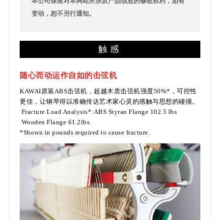
本公司保留对本网站所涉及产品信息的修改权利，如有
变动，恕不另行通知。
触感
随心而动运作自如的击弦机
KAWAI原装ABS击弦机，超越木质击弦机强度50%*，可控性
更佳，让钢琴得以准确传达艺术家心灵的感触与思想的碰撞。
Fracture Load Analysis*:ABS Styran Flange 102.5 lbs
Wooden Flange 61.2lbs.
*Shown in pounds required to cause fracture.