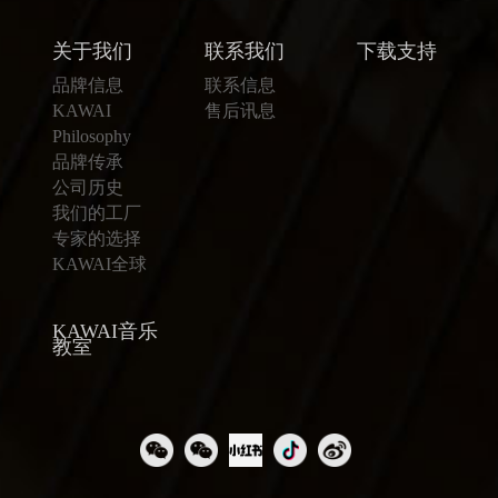
关于我们
联系我们
下载支持
品牌信息
联系信息
KAWAI
售后讯息
Philosophy
品牌传承
公司历史
我们的工厂
专家的选择
KAWAI全球
KAWAI音乐
教室