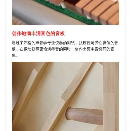
创作饱满丰润音色的音板
通过了严格的声音学专业仪器的测试，抗压性与弹性俱佳的音
板，在振动获得更饱满琴音的同时，创作出更丰富悦耳的音
色。