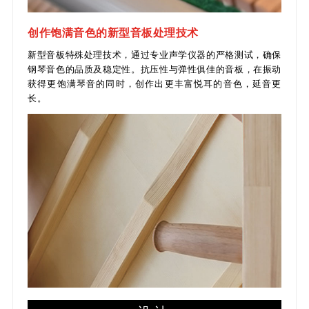
创作饱满音色的新型音板处理技术
新型音板特殊处理技术，通过专业声学仪器的严格测试，确保
钢琴音色的品质及稳定性。抗压性与弹性俱佳的音板，在振动
获得更饱满琴音的同时，创作出更丰富悦耳的音色，延音更
长。