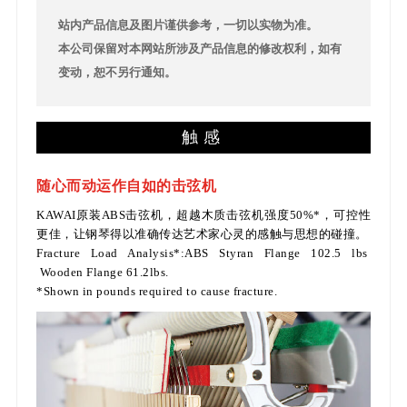
站内产品信息及图片谨供参考，一切以实物为准。
本公司保留对本网站所涉及产品信息的修改权利，如有
变动，恕不另行通知。
触感
随心而动运作自如的击弦机
KAWAI原装ABS击弦机，超越木质击弦机强度50%*，可控性
更佳，让钢琴得以准确传达艺术家心灵的感触与思想的碰撞。
Fracture Load Analysis*:ABS Styran Flange 102.5 lbs
Wooden Flange 61.2lbs.
*Shown in pounds required to cause fracture.