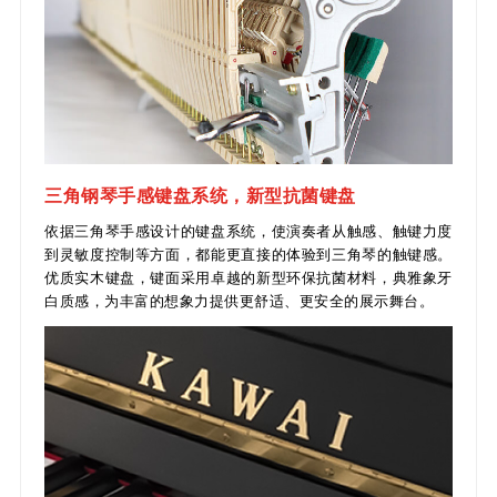
三角钢琴手感键盘系统，新型抗菌键盘
依据三角琴手感设计的键盘系统，使演奏者从触感、触键力度
到灵敏度控制等方面，都能更直接的体验到三角琴的触键感。
优质实木键盘，键面采用卓越的新型环保抗菌材料，典雅象牙
白质感，为丰富的想象力提供更舒适、更安全的展示舞台。