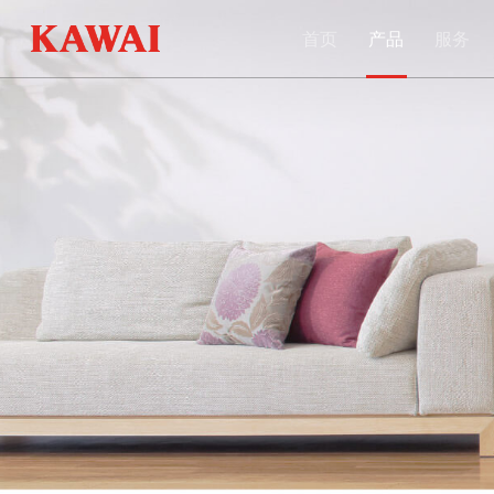
首页
产品
服务