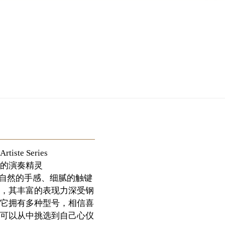
ste Series
的演奏精灵
列拥有自然的手感、细腻的触键
，其丰富的表现力深受钢
它拥有多种型号，相信喜
可以从中挑选到自己心仪