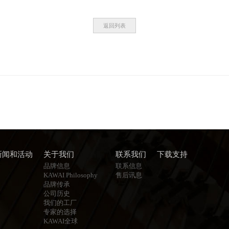
返回列表
新闻和活动
关于我们
联系我们
下载支持
品牌信息
联系信息
KAWAI Philosophy
售后讯息
品牌传承
公司历史
我们的工厂
专家的选择
KAWAI全球