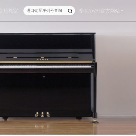
I音乐教室
KAWAI官方网站