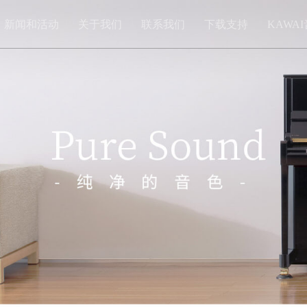
新闻和活动
关于我们
联系我们
下载支持
KAWA