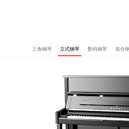
三角钢琴
立式钢琴
数码钢琴
混合