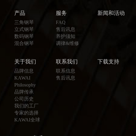
产品
服务
新闻和活动
三角钢琴
FAQ
立式钢琴
售后讯息
数码钢琴
养护须知
混合钢琴
调律&维修
关于我们
联系我们
下载支持
品牌信息
联系信息
KAWAI
售后讯息
Philosophy
品牌传承
公司历史
我们的工厂
专家的选择
KAWAI全球