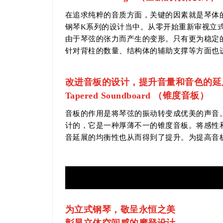
在追求纯粹的音质方面，关键的因素就是琴体的
钢琴K系列的设计当中。从零开始重新审视立
由于琴弦的张力而产生的变形。只有更为稳定
针对背柱的数量、结构体的辅助支撑等方面也
改进音板的设计，提升音量和音色的延
Tapered Soundboard （锥度音板）
音板的作用是将琴弦的振动转变成优美的声音
计的，它是一种厚薄不一的锥度音板。将感性
音延展的均衡性也从而得到了提升。为提高音
为立式钢琴，敬呈永恒之美