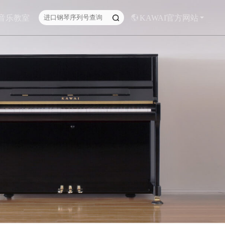
I音乐教室
KAWAI官方网站