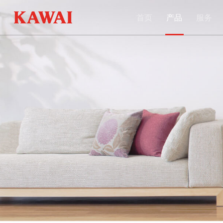
首页
产品
服务