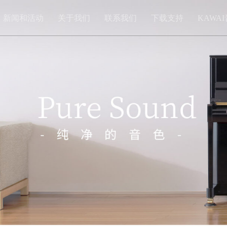
新闻和活动
关于我们
联系我们
下载支持
KAWA