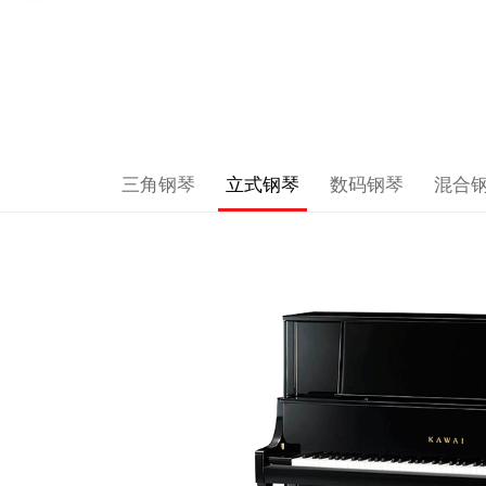
三角钢琴
立式钢琴
数码钢琴
混合