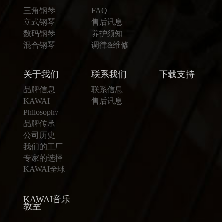
三角钢琴
FAQ
立式钢琴
售后讯息
数码钢琴
养护须知
混合钢琴
调律&维修
关于我们
联系我们
下载支持
品牌信息
联系信息
KAWAI
售后讯息
Philosophy
品牌传承
公司历史
我们的工厂
专家的选择
KAWAI全球
KAWAI音乐
教室