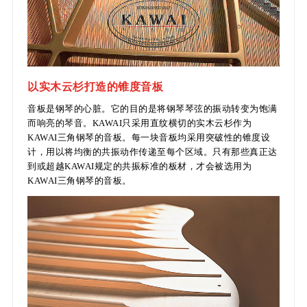
以实木云杉打造的锥度音板
音板是钢琴的心脏。它的目的是将钢琴琴弦的振动转变为饱满
而响亮的琴音。KAWAI只采用直纹横切的实木云杉作为
KAWAI三角钢琴的音板。每一块音板均采用突破性的锥度设
计，用以将均衡的共振动作传递至每个区域。只有那些真正达
到或超越KAWAI规定的共振标准的板材，才会被选用为
KAWAI三角钢琴的音板。