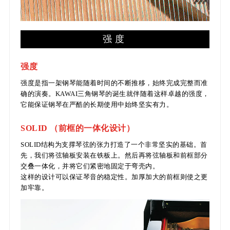
强度
强度
强度是指一架钢琴能随着时间的不断推移，始终完成完整而准
确的演奏。KAWAI三角钢琴的诞生就伴随着这样卓越的强度，
它能保证钢琴在严酷的长期使用中始终坚实有力。
SOLID （前框的一体化设计）
SOLID结构为支撑琴弦的张力打造了一个非常坚实的基础。首
先，我们将弦轴板安装在铁板上。然后再将弦轴板和前框部分
交叠一体化，并将它们紧密地固定于弯壳内。
这样的设计可以保证琴音的稳定性。加厚加大的前框则使之更
加牢靠。