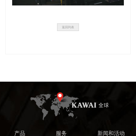
返回列表
产品
服务
新闻和活动