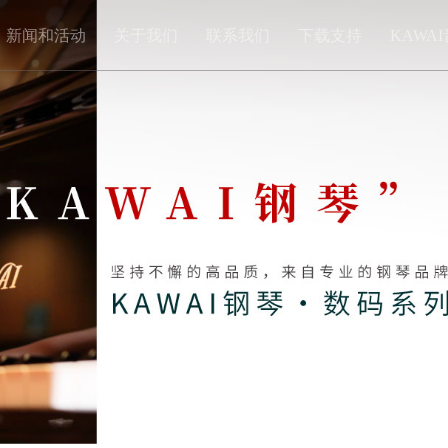
新闻和活动
关于我们
联系我们
下载支持
KAWA