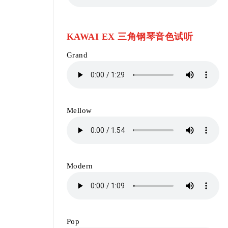
KAWAI EX 三角钢琴音色试听
Grand
Mellow
Modern
Pop