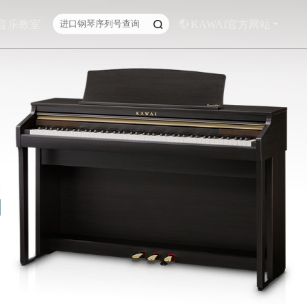
I音乐教室
KAWAI官方网站