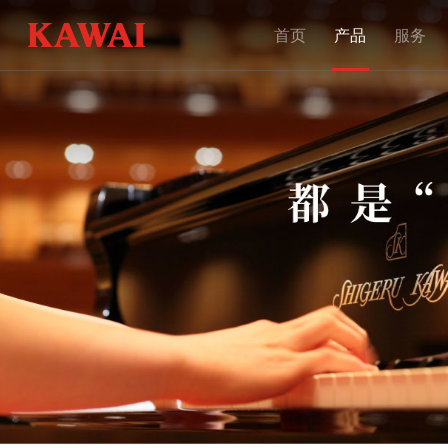
首页
产品
服务