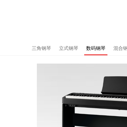
三角钢琴
立式钢琴
数码钢琴
混合