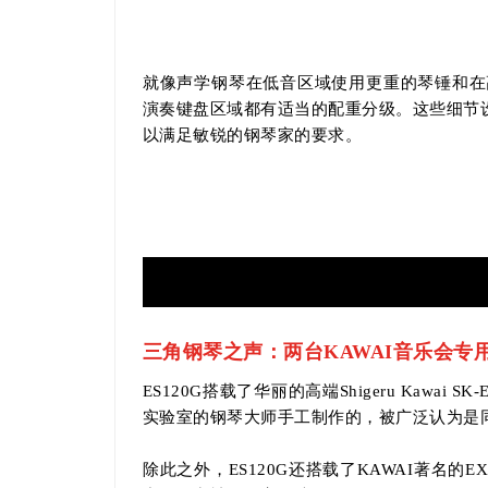
就像声学钢琴在低音区域使用更重的琴锤和在
演奏键盘区域都有适当的配重分级。这些细节
以满足敏锐的钢琴家的要求。
三角钢琴之声：两台KAWAI音乐会专
ES120G搭载了华丽的高端Shigeru Kawai
实验室的钢琴大师手工制作的，被广泛认为是
除此之外，ES120G还搭载了KAWAI著