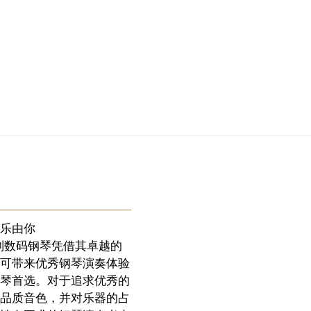
乐由你
系列数码钢琴凭借其卓越的
可带来优秀钢琴演奏体验
琴首选。对于追求优秀的
品质音色，并对乐器的占