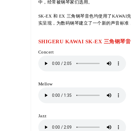
中，经常被钢琴家们选用。
SK-EX 和 EX 三角钢琴音色均使用了KAWAI先
实呈现，为数码钢琴建立了一个新的声音标准
SHIGERU KAWAI SK-EX 三角钢
Concert
Mellow
Jazz