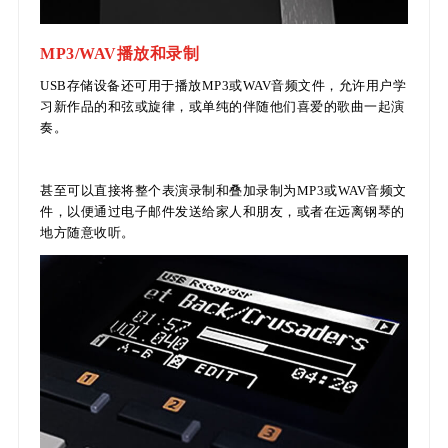
MP3/WAV播放和录制
USB存储设备还可用于播放MP3或WAV音频文件，允许用户学
习新作品的和弦或旋律，或单纯的伴随他们喜爱的歌曲一起演
奏。
甚至可以直接将整个表演录制和叠加录制为MP3或WAV音频文
件，以便通过电子邮件发送给家人和朋友，或者在远离钢琴的
地方随意收听。