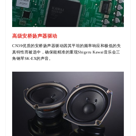
高级安桥扬声器驱动
CN39优质的安桥扬声器驱动因其平坦的频率响应和极低的失
真特性而被选中，确保能精准的重现Shigeru Kawai音乐会三
角钢琴SK-EX的声音。