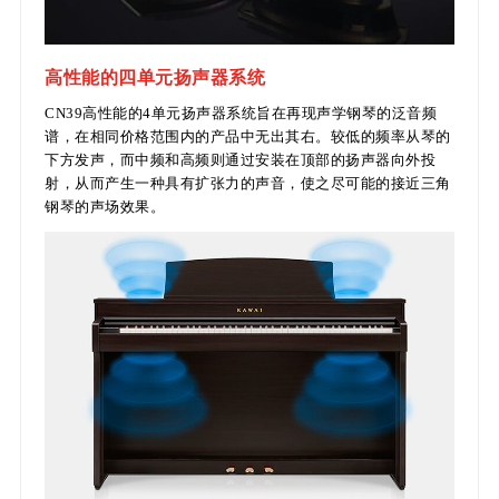
高性能的四单元扬声器系统
CN39高性能的4单元扬声器系统旨在再现声学钢琴的泛音频
谱，在相同价格范围内的产品中无出其右。较低的频率从琴的
下方发声，而中频和高频则通过安装在顶部的扬声器向外投
射，从而产生一种具有扩张力的声音，使之尽可能的接近三角
钢琴的声场效果。