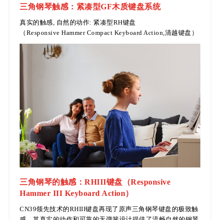
三角钢琴触感：紧凑型GF木质键盘系统
真实的触感, 自然的动作: 紧凑型RH键盘
（Responsive Hammer Compact Keyboard Action,清越键盘）
三角钢琴的触感：RHIII键盘（Responsive
Hammer III Keyboard Action）
CN39领先技术的RHIII键盘再现了原声三角钢琴键盘的极致触
感，其真实的动作和可靠的无弹簧设计提供了流畅自然的钢琴