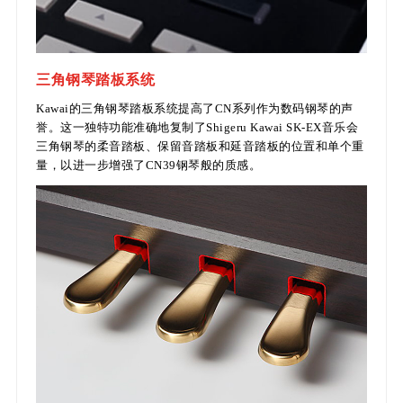
三角钢琴踏板系统
Kawai的三角钢琴踏板系统提高了CN系列作为数码钢琴的声
誉。这一独特功能准确地复制了Shigeru Kawai SK-EX音乐会
三角钢琴的柔音踏板、保留音踏板和延音踏板的位置和单个重
量，以进一步增强了CN39钢琴般的质感。