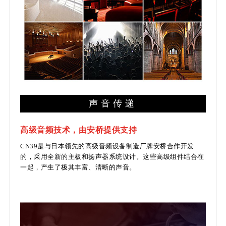
声音传递
高级音频技术，由安桥提供支持
CN39是与日本领先的高级音频设备制造厂牌安桥合作开发
的，采用全新的主板和扬声器系统设计。这些高级组件结合在
一起，产生了极其丰富、清晰的声音
。