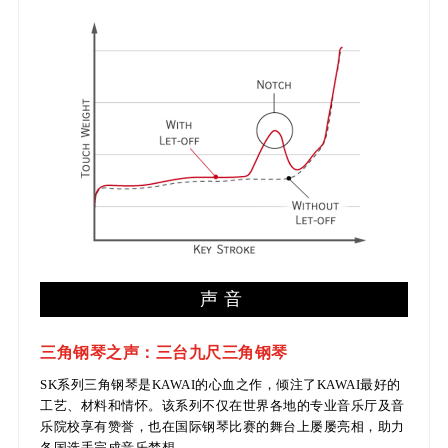
声音
三角钢琴之声：三台九尺三角钢琴
SK系列三角钢琴是KAWAI的心血之作，倾注了KAWAI最好的
工艺、材料和情怀。该系列不仅在世界各地的专业音乐厅及音
乐院校享有赞誉，也在国际钢琴比赛的舞台上屡屡亮相，助力
各国选手完成音乐梦想。