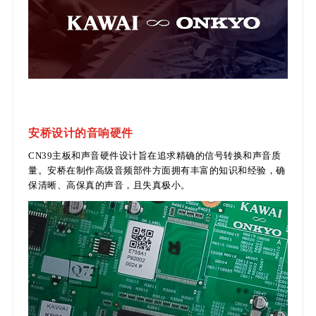
安桥设计的音响硬件
CN39主板和声音硬件设计旨在追求精确的信号转换和声音质
量。安桥在制作高级音频部件方面拥有丰富的知识和经验，确
保清晰、高保真的声音，且失真极小。