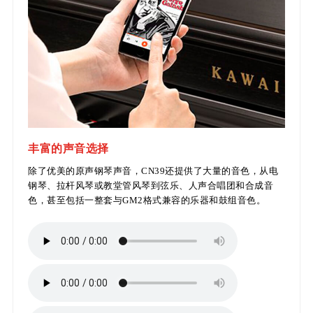
丰富的声音选择
除了优美的原声钢琴声音，CN39还提供了大量的音色，从电
钢琴、拉杆风琴或教堂管风琴到弦乐、人声合唱团和合成音
色，甚至包括一整套与GM2格式兼容的乐器和鼓组音色。