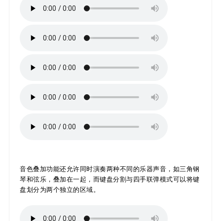
音色叠加功能还允许同时演奏两种不同的乐器声音，如三角钢
琴和弦乐，叠加在一起，而键盘分割与四手联弹模式可以将键
盘划分为两个独立的区域。