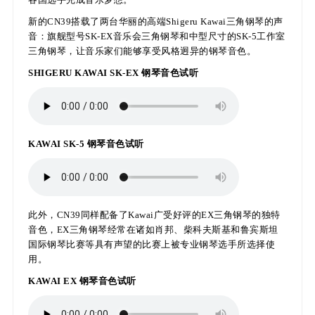
新的CN39搭载了两台华丽的高端Shigeru Kawai三角钢琴的声
音：旗舰型号SK-EX音乐会三角钢琴和中型尺寸的SK-5工作室
三角钢琴，让音乐家们能够享受风格迥异的钢琴音色。
SHIGERU KAWAI SK-EX 钢琴音色试听
KAWAI SK-5 钢琴音色试听
此外，CN39同样配备了Kawai广受好评的EX三角钢琴的独特
音色，EX三角钢琴经常在诸如肖邦、柴科夫斯基和鲁宾斯坦
国际钢琴比赛等具有声望的比赛上被专业钢琴选手所选择使
用。
KAWAI EX 钢琴音色试听