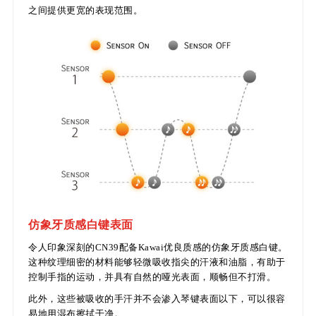
之间提供更宽的表现范围。
仿象牙质感白键表面
令人印象深刻的CN39配备Kawai优良质感的仿象牙质感白键。
这种纹理细密的材料能够轻微吸收指尖的汗液和油脂，有助于
控制手指的运动，并具有自然的哑光表面，顺畅但不打滑。
此外，这些被吸收的手汗并不会渗入琴键表面以下，可以很容
易地用湿布擦拭干净。