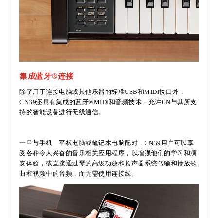
集成蓝牙®连接
除了用于连接电脑或其他乐器的标准USB和MIDI接口外，
CN39还具有集成的蓝牙®MIDI和音频技术，允许CN与其所支
持的智能设备进行无线通信。
一旦与手机、平板电脑或笔记本电脑配对，CN39用户可以享
受各种令人兴奋的音乐相关应用程序，以增强他们的学习和演
奏体验，或直接通过琴的高级功放和扬声器系统传输和播放歌
曲和视频中的音频，而无需使用连接线。