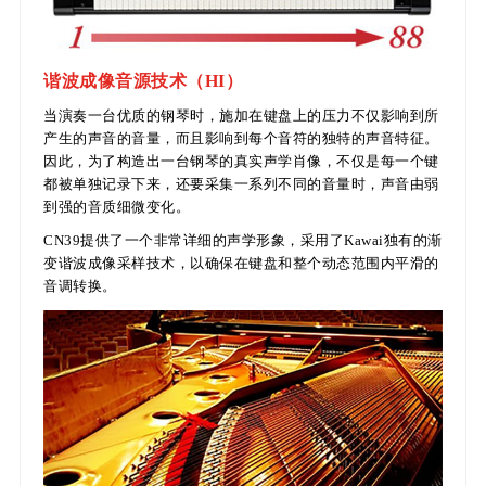
谐波成像音源技术（HI）
当演奏一台优质的钢琴时，施加在键盘上的压力不仅影响到所
产生的声音的音量，而且影响到每个音符的独特的声音特征。
因此，为了构造出一台钢琴的真实声学肖像，不仅是每一个键
都被单独记录下来，还要采集一系列不同的音量时，声音由弱
到强的音质细微变化。
CN39提供了一个非常详细的声学形象，采用了Kawai独有的渐
变谐波成像采样技术，以确保在键盘和整个动态范围内平滑的
音调转换。