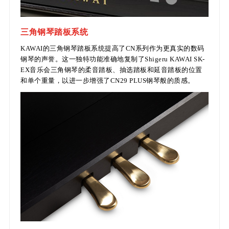
三角钢琴踏板系统
KAWAI的三角钢琴踏板系统提高了CN系列作为更真实的数码
钢琴的声誉。这一独特功能准确地复制了Shigeru KAWAI SK-
EX音乐会三角钢琴的柔音踏板、抽选踏板和延音踏板的位置
和单个重量，以进一步增强了CN29 PLUS钢琴般的质感。