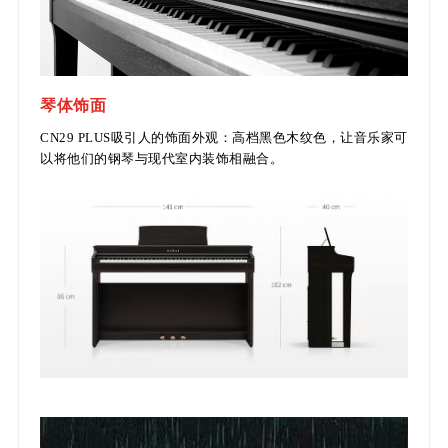
琴体饰面
CN29 PLUS吸引人的饰面外观：高档黑色木纹色，让音乐家可
以将他们的钢琴与现代室内装饰相融合。