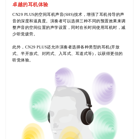
卓越的耳机体验
CN29 PLUS的空间耳机声音(SHS)技术，增强了耳机传导的声
音的深度和逼真度。演奏者可以选择三种不同的预置效果来调
整声音的空间位置的声学设置，同时在长时间使用耳机时，减
少听觉疲劳。
此外，CN29 PLUS还允许演奏者选择各种类型的耳机(开放
式、半开放式、封闭式、入耳式、耳道式等)，以获得更佳的
听觉体验。