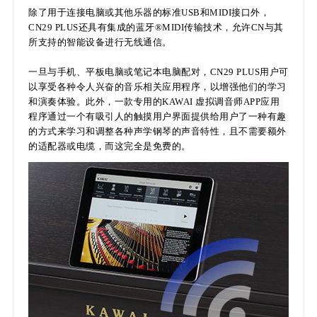
除了用于连接电脑或其他乐器的标准USB和MIDI接口外，
CN29 PLUS还具有集成的蓝牙®MIDI传输技术，允许CN与其
所支持的智能设备进行无线通信。
一旦与手机、平板电脑或笔记本电脑配对，CN29 PLUS用户可
以享受各种令人兴奋的音乐相关应用程序，以增强他们的学习
和演奏体验。此外，一款专用的KAWAI 虚拟调音师APP应用
程序通过一个有吸引人的触摸用户界面提供给用户了一种有趣
的方式来学习和调整各种声学钢琴的声音特性，且不需要额外
的适配器或电缆，而这完全是免费的。