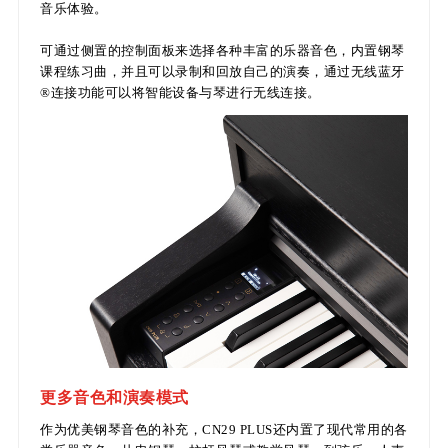
音乐体验。
可通过侧置的控制面板来选择各种丰富的乐器音色，内置钢琴
课程练习曲，并且可以录制和回放自己的演奏，通过无线蓝牙
®连接功能可以将智能设备与琴进行无线连接。
更多音色和演奏模式
作为优美钢琴音色的补充，CN29 PLUS还内置了现代常用的各