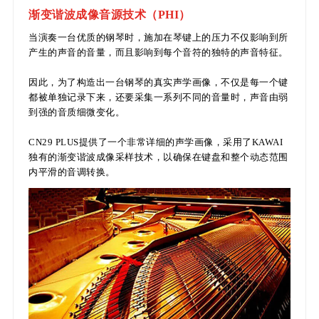
渐变谐波成像音源技术（PHI）
当演奏一台优质的钢琴时，施加在琴键上的压力不仅影响到所
产生的声音的音量，而且影响到每个音符的独特的声音特征。
因此，为了构造出一台钢琴的真实声学画像，不仅是每一个键
都被单独记录下来，还要采集一系列不同的音量时，声音由弱
到强的音质细微变化。
CN29 PLUS提供了一个非常详细的声学画像，采用了KAWAI
独有的渐变谐波成像采样技术，以确保在键盘和整个动态范围
内平滑的音调转换。