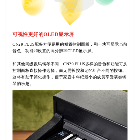
可视性更好的OLED显示屏
CN29 PLUS配备方便易用的侧置控制面板，和一块可显示当前
音色、功能和设置的高分辨率OLED显示屏。
和其他同级数码钢琴不同，CN29 PLUS多样的音色和功能可从
控制面板直接操作选择，而无需长按和记忆组合不同的按钮。
这将有助于简化操作，便于家庭中年纪最小的成员享受演奏钢
琴的乐趣。