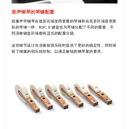
原声钢琴的琴键配重
就像声学钢琴在低音区域使用更重的琴锤和在高音区域使用更
轻的琴锤一样，RHC II 键盘也为琴锤分配了不同的重量，不
同演奏键盘区域都有适当的配重分级。
这些细节设计在演奏较强乐段时提供了更好的稳定性，同时保
留了细腻的弱乐段控制。以满足敏锐的钢琴家的要求。