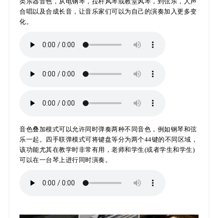
类乐器音色，从电钢琴，拉杆风琴或教堂风琴，到弦乐，人声
合唱以及合成长音，让音乐家们可以为自己的演奏加入更多变
化。
音色叠加模式可以允许同时弹奏两种不同音色，例如钢琴和弦
乐一起。四手联弹模式可将键盘等分为两个44键的不同区域，
该功能尤其在教学时非常有用，老师和学生(或者学生和学生)
可以在一台琴上进行同时演奏。