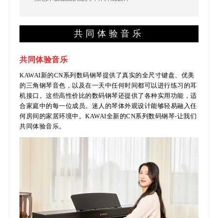
共同体验音乐
共同体验音乐
KAWAI新的CN系列数码钢琴提供了真实的全尺寸键盘、优美
的三角钢琴音色，以及在一天中任何时间都可以进行练习的耳
机接口。这些高性价比的数码钢琴还提供了各种实用功能，适
合家庭中的每一位成员。迷人的琴体外观设计能够轻易融入任
何房间的家居环境中。KAWAI全新的CN系列数码钢琴-让我们
共同体验音乐。