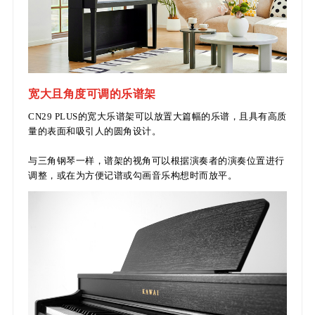
宽大且角度可调的乐谱架
CN29 PLUS的宽大乐谱架可以放置大篇幅的乐谱，且具有高质
量的表面和吸引人的圆角设计。
与三角钢琴一样，谱架的视角可以根据演奏者的演奏位置进行
调整，或在为方便记谱或勾画音乐构想时而放平。