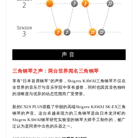
声音
三角钢琴之声：两台世界闻名三角钢琴
享有“日本首席钢琴”的声誉，Shigeru KAWAI三角钢琴不仅在
全世界的音乐厅与音乐学院中享有盛誉，同时也因其音色独特
的清晰度与优异的动态范围而广受赞誉。
新的CN29 PLUS搭载了华丽的高端Shigeru KAWAI SK-EX三角
钢琴的声音。这台卓越表现力的三角钢琴是由日本龙洋町的
Shigeru KAWAI钢琴研究实验室的钢琴大师手工制作的，被广
泛认为是同类中出色的乐器之一。