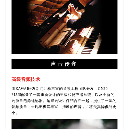
声音传递
高级音频技术
由KAWAI研发部门经验丰富的音频工程团队开发，CN29
PLUS配备了一套重新设计的主板和扬声器系统，以及全新的
高质量电源适配器。这些高级组件结合在一起，提供了一流的
音频质量，呈现出极其丰富、清晰的声音，并将失真降低到更
小。