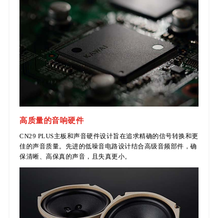
高质量的音响硬件
CN29 PLUS主板和声音硬件设计旨在追求精确的信号转换和更
佳的声音质量。先进的低噪音电路设计结合高级音频部件，确
保清晰、高保真的声音，且失真更小。