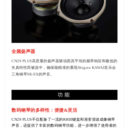
全频扬声器
CN29 PLUS高质量的扬声器驱动因其平坦的频率响应和极低的
失真特性而被选中，确保能精准的重现Shigeru KAWAI音乐会
三角钢琴SK-EX的声音。
功能
数码钢琴的多样性：便捷&灵活
CN29 PLUS不仅配备了一流的RHIII键盘和渐变谐波成像钢琴
声音，还提供了丰富的数码钢琴功能，进一步增强了使用者的