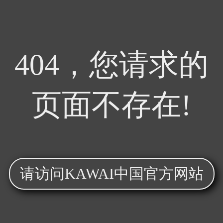
404，您请求的
页面不存在!
请访问KAWAI中国官方网站